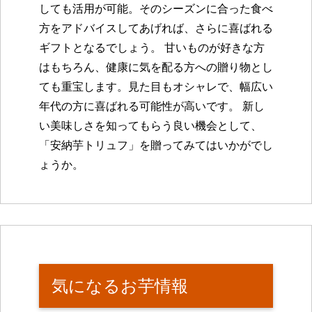
しても活用が可能。そのシーズンに合った食べ
方をアドバイスしてあげれば、さらに喜ばれる
ギフトとなるでしょう。 甘いものが好きな方
はもちろん、健康に気を配る方への贈り物とし
ても重宝します。見た目もオシャレで、幅広い
年代の方に喜ばれる可能性が高いです。 新し
い美味しさを知ってもらう良い機会として、
「安納芋トリュフ」を贈ってみてはいかがでし
ょうか。
気になるお芋情報