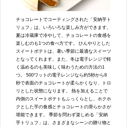
チョコレートでコーティングされた「安納芋ト
リュフ」は、いろいろな楽しみ方ができます。
夏は冷蔵庫で冷やして、チョコレートの食感を
楽しむのも1つの食べ方です。 ひんやりとした
スイートポテトは、暑い季節に最適なスイーツ
となってくれます。また、冬は電子レンジで軽
く温めるのも美味しく味わうための方法の1
つ。 500ワットの電子レンジなら約5秒から8
秒で表面のチョコレートが柔らかくなり、トロ
リとした状態になります。 熱を加えることで
内側のスイートポテトもふっくらとし、ホクホ
クとした芋の食感とチョコレートの滑らかさが
堪能できます。 季節を問わず楽しめる「安納
芋トリュフ」は、さまざまなシーンの贈り物と