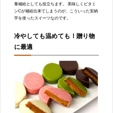
養補給としても役立ちます。 美味しくビタミ
ンCが補給出来てしまうのが、こういった安納
芋を使ったスイーツなのです。
冷やしても温めても！贈り物
に最適