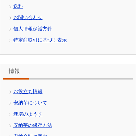
送料
お問い合わせ
個人情報保護方針
特定商取引に基づく表示
情報
お役立ち情報
安納芋について
栽培のようす
安納芋の保存方法