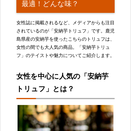
最適！どんな味？
女性誌に掲載されるなど、メディアからも注目
されているのが「安納芋トリュフ」です。鹿児
島県産の安納芋を使ったこちらのトリュフは、
女性の間でも大人気の商品。「安納芋トリュ
フ」のテイストや魅力についてご紹介します。
女性を中心に人気の「安納芋
トリュフ」とは？