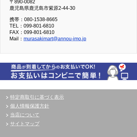
〒890-0082
鹿児島県鹿児島市紫原2-44-30
携帯：080-1538-8665
TEL：099-801-6810
FAX：099-801-6810
Mail：
murasakimart@annou-imo.jp
特定商取引に基づく表示
個人情報保護方針
当店について
サイトマップ