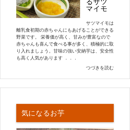
るサツ
マイモ
サツマイモは
離乳食初期の赤ちゃんにもあげることができる
野菜です。 栄養価が高く、甘みが豊富なので
赤ちゃんも喜んで食べる事が多く、積極的に取
り入れましょう。甘味の強い安納芋は、安全性
も高く人気があります ．．．
つづきを読む
気になるお芋