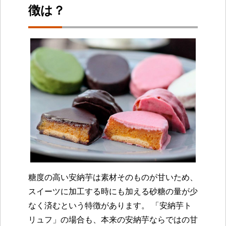
徴は？
糖度の高い安納芋は素材そのものが甘いため、
スイーツに加工する時にも加える砂糖の量が少
なく済むという特徴があります。 「安納芋ト
リュフ」の場合も、本来の安納芋ならではの甘