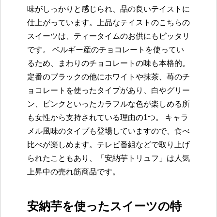
味がしっかりと感じられ、品の良いテイストに
仕上がっています。上品なテイストのこちらの
スイーツは、ティータイムのお供にもピッタリ
です。 ベルギー産のチョコレートを使ってい
るため、まわりのチョコレートの味も本格的。
定番のブラックの他にホワイトや抹茶、苺のチ
ョコレートを使ったタイプがあり、白やグリー
ン、ピンクといったカラフルな色が楽しめる所
も女性から支持されている理由の1つ。 キャラ
メル風味のタイプも登場していますので、食べ
比べが楽しめます。テレビ番組などで取り上げ
られたこともあり、「安納芋トリュフ」は人気
上昇中の売れ筋商品です。
安納芋を使ったスイーツの特